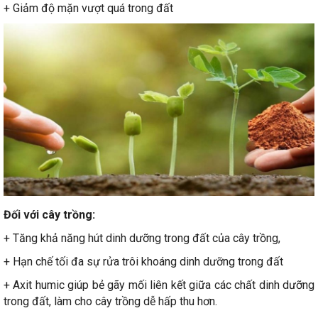
+ Giảm độ mặn vượt quá trong đất
Đối với cây trồng:
+ Tăng khả năng hút dinh dưỡng trong đất của cây trồng,
+ Hạn chế tối đa sự rửa trôi khoáng dinh dưỡng trong đất
+ Axit humic giúp bẻ gãy mối liên kết giữa các chất dinh dưỡng
trong đất, làm cho cây trồng dễ hấp thu hơn.