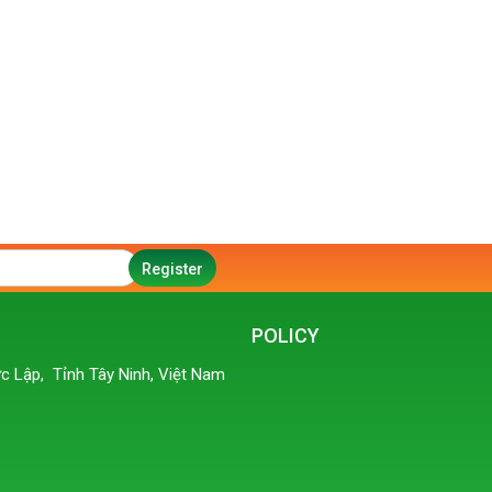
POLICY
c Lập, Tỉnh Tây Ninh, Việt Nam