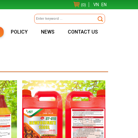
VN
EN
(0)
POLICY
NEWS
CONTACT US